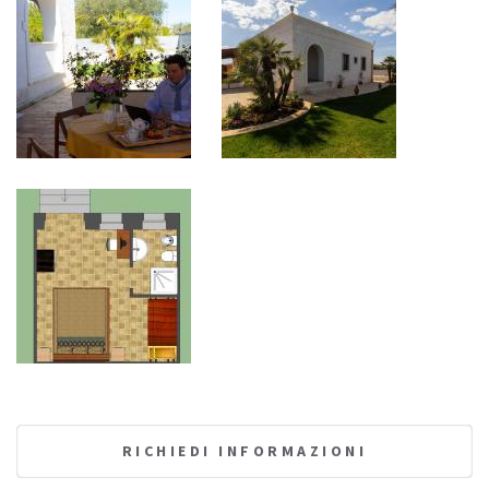
RICHIEDI INFORMAZIONI