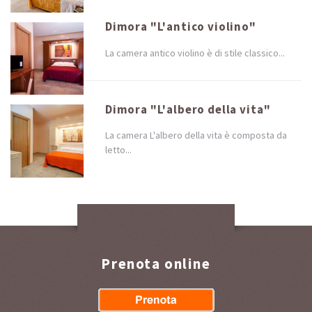
Dimora "L'antico violino"
La camera antico violino è di stile classico...
Dimora "L'albero della vita"
La camera L'albero della vita è composta da
letto...
Prenota online