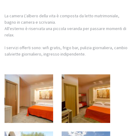
La camera L'albero della vita è composta da letto matrimoniale,
bagno in camera e scrivania.
All'esterno è riservata una piccola veranda per passare momenti di
relax.
I servizi offerti sono: wifi gratis, frigo bar, pulizia giornaliera, cambio
salviette giornaliero, ingresso indipendente.