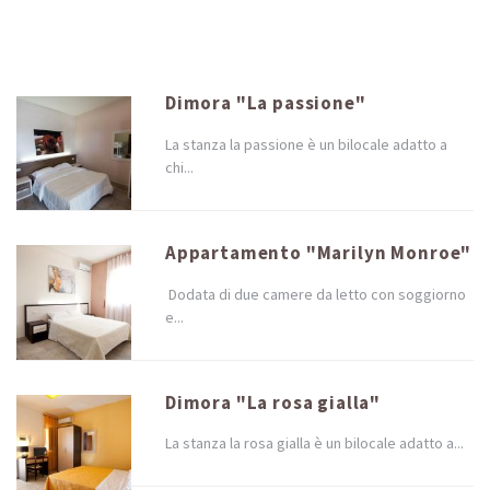
Dimora "La passione"
La stanza la passione è un bilocale adatto a
chi...
Appartamento "Marilyn Monroe"
Dodata di due camere da letto con soggiorno
e...
Dimora "La rosa gialla"
La stanza la rosa gialla è un bilocale adatto a...